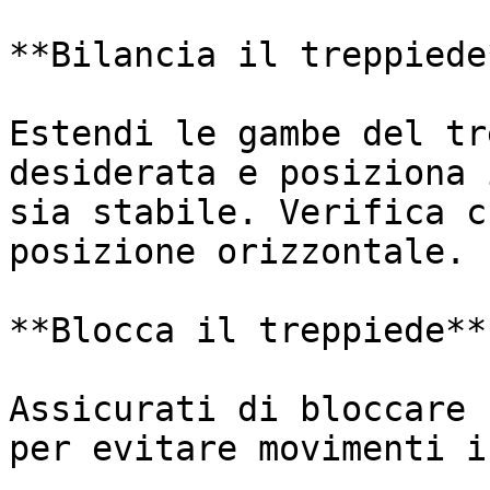
**Bilancia il treppiede*
Estendi le gambe del tr
desiderata e posiziona 
sia stabile. Verifica c
posizione orizzontale.

**Blocca il treppiede**

Assicurati di bloccare 
per evitare movimenti i