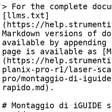
> For the complete docu
[llms.txt]
(https://help.strumenti
Markdown versions of do
available by appending 
page is available as [M
(https://help.strumenti
planix-pro-r1/laser-sca
pro/montaggio-di-iguide
rapido.md).

# Montaggio di iGUIDE s