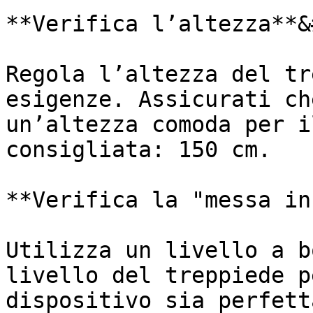
**Verifica l’altezza**&
Regola l’altezza del tr
esigenze. Assicurati ch
un’altezza comoda per i
consigliata: 150 cm.

**Verifica la "messa in
Utilizza un livello a b
livello del treppiede p
dispositivo sia perfett