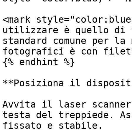
<mark style="color:blue
utilizzare è quello di 
standard comune per la 
fotografici è con filet
{% endhint %}

**Posiziona il disposit
Avvita il laser scanner
testa del treppiede. As
fissato e stabile.
