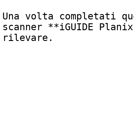
Una volta completati qu
scanner **iGUIDE Planix